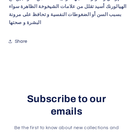
الهيالورنك أسيد تقلل من علامات الشيخوخة الظاهرة سواء
بسبب السن أو الضغوطات النفسية و تحافظ على مرونة
البشرة و صحتها
Share
Subscribe to our
emails
Be the first to know about new collections and